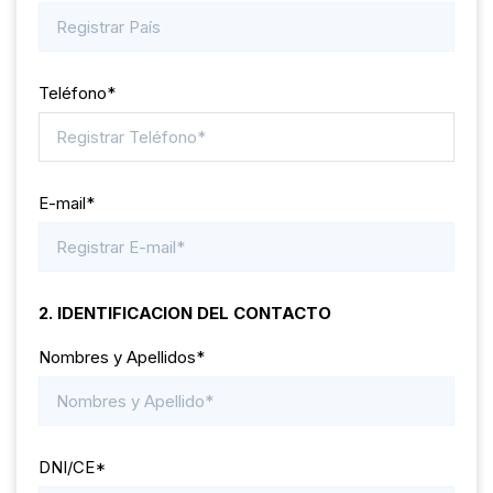
Teléfono*
E-mail*
2. IDENTIFICACION DEL CONTACTO
Nombres y Apellidos*
DNI/CE*