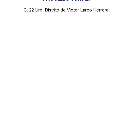
C. 22 Urb. Distrito de Victor Larco Herrera