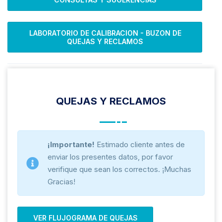
LABORATORIO DE CALIBRACION - BUZON DE
QUEJAS Y RECLAMOS
QUEJAS Y RECLAMOS
¡Importante!
Estimado cliente antes de
enviar los presentes datos, por favor
verifique que sean los correctos. ¡Muchas
Gracias!
VER FLUJOGRAMA DE QUEJAS