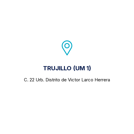
TRUJILLO (UM 1)
C. 22 Urb. Distrito de Victor Larco Herrera