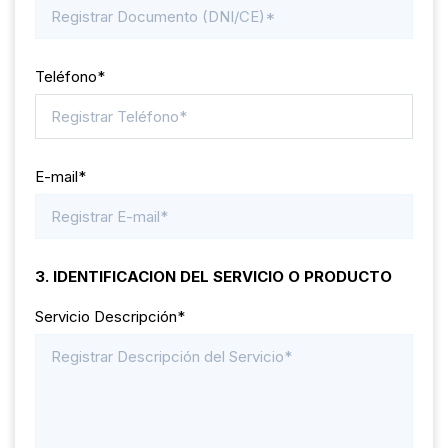
Teléfono*
E-mail*
3. IDENTIFICACION DEL SERVICIO O PRODUCTO
Servicio Descripción*