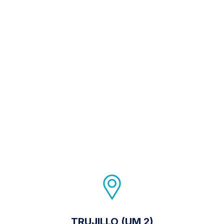
TRUJILLO (UM 2)