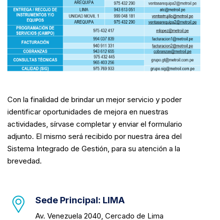
Con la finalidad de brindar un mejor servicio y poder
identificar oportunidades de mejora en nuestras
actividades, sírvase completar y enviar el formulario
adjunto. El mismo será recibido por nuestra área del
Sistema Integrado de Gestión, para su atención a la
brevedad.
Sede Principal: LIMA
Av. Venezuela 2040, Cercado de Lima