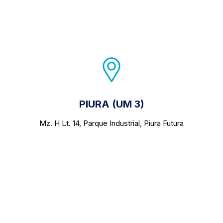
PIURA (UM 3)
Mz. H Lt. 14, Parque Industrial, Piura Futura