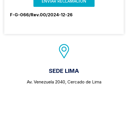
F-G-066/Rev.00/2024-12-26
SEDE LIMA
Av. Venezuela 2040, Cercado de Lima