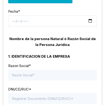
Fecha*
Nombre de la persona Natural ó Razón Social de
la Persona Jurídica
1. IDENTIFICACION DE LA EMPRESA
Razon Social*
DNI/CE/RUC*