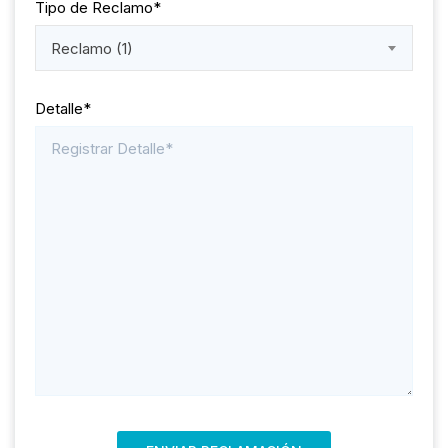
Tipo de Reclamo*
Reclamo (1)
Detalle*