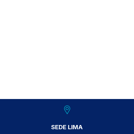
SEDE LIMA