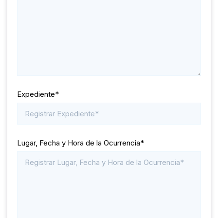
Expediente*
Lugar, Fecha y Hora de la Ocurrencia*