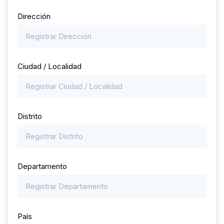
Dirección
Ciudad / Localidad
Distrito
Departamento
País