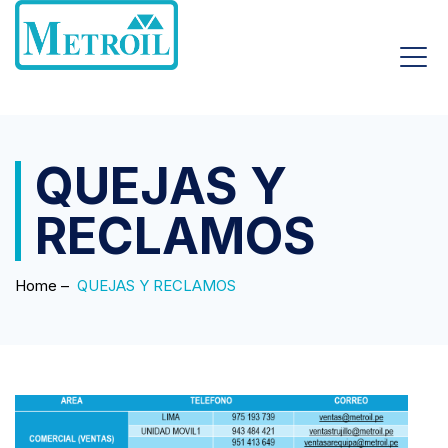
QUEJAS Y
RECLAMOS
Home
–
QUEJAS Y RECLAMOS