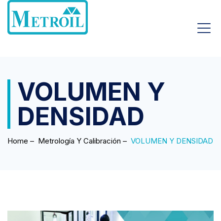
VOLUMEN Y
DENSIDAD
Home
–
Metrología Y Calibración
–
VOLUMEN Y DENSIDAD