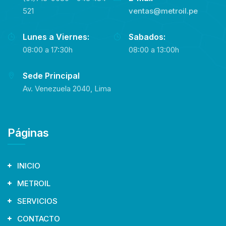
521
ventas@metroil.pe
Lunes a Viernes:
Sabados:
08:00 a 17:30h
08:00 a 13:00h
Sede Principal
Av. Venezuela 2040, Lima
Páginas
INICIO
METROIL
SERVICIOS
CONTACTO