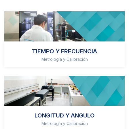
TIEMPO Y FRECUENCIA
Metrología y Calibración
LONGITUD Y ANGULO
Metrología y Calibración