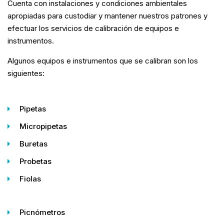
Cuenta con instalaciones y condiciones ambientales
apropiadas para custodiar y mantener nuestros patrones y
efectuar los servicios de calibración de equipos e
instrumentos.
Algunos equipos e instrumentos que se calibran son los
siguientes:
Pipetas
Micropipetas
Buretas
Probetas
Fiolas
Picnómetros