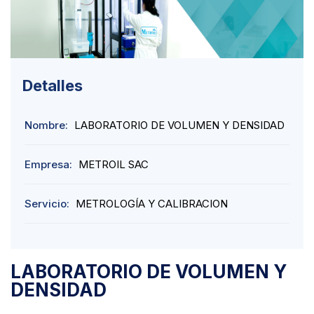
Detalles
Nombre:
LABORATORIO DE VOLUMEN Y DENSIDAD
Empresa:
METROIL SAC
Servicio:
METROLOGÍA Y CALIBRACION
LABORATORIO DE VOLUMEN Y
DENSIDAD